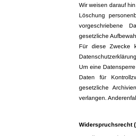
Wir weisen darauf hin
Löschung personenb
vorgeschriebene D
gesetzliche Aufbewah
Für diese Zwecke k
Datenschutzerklärung
Um eine Datensperre j
Daten für Kontrollz
gesetzliche Archivi
verlangen. Anderenfal
Widerspruchsrecht
(