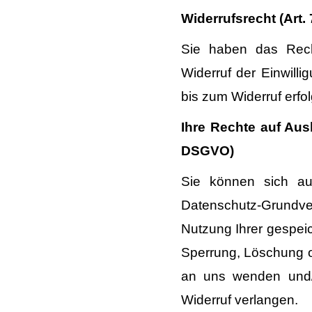
Widerrufsrecht (Art.
Sie haben das Recht
Widerruf der Einwilli
bis zum Widerruf erfol
Ihre Rechte auf Aus
DSGVO)
Sie können sich a
Datenschutz-Grundv
Nutzung Ihrer gespei
Sperrung, Löschung od
an uns wenden und/o
Widerruf verlangen.