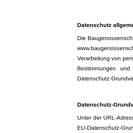
Datenschutz allgem
Die Baugenossenschaf
www.baugenossens
Verarbeitung von per
Bestimmungen und b
Datenschutz-Grundv
Datenschutz-Grundv
Unter der URL-Adress
EU-Datenschutz-Gr