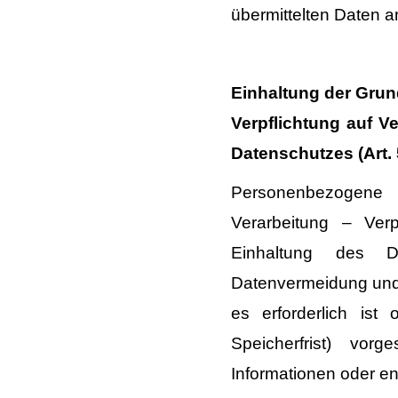
übermittelten Daten 
Einhaltung der Grun
Verpflichtung auf V
Datenschutzes (Art
Personenbezogene
Verarbeitung – Verp
Einhaltung des 
Datenvermeidung und
es erforderlich ist
Speicherfrist) vor
Informationen oder end