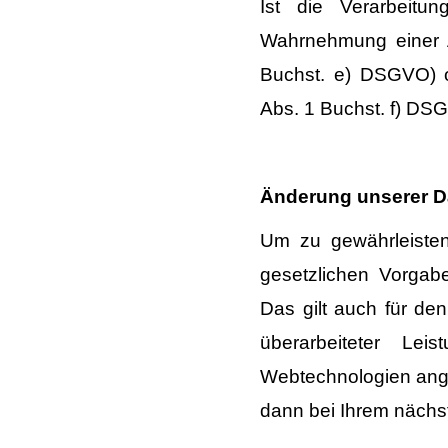
Ist die Verarbeitu
Wahrnehmung einer Au
Buchst. e) DSGVO) o
Abs. 1 Buchst. f) DSG
Änderung unserer D
Um zu gewährleisten
gesetzlichen Vorgabe
Das gilt auch für de
überarbeiteter Lei
Webtechnologien ange
dann bei Ihrem nächs