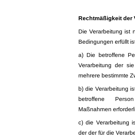
Rechtmäßigkeit der 
Die Verarbeitung ist
Bedingungen erfüllt ist
a) Die betroffene P
Verarbeitung der si
mehrere bestimmte Z
b) die Verarbeitung is
betroffene Perso
Maßnahmen erforderlic
c) die Verarbeitung is
der der für die Verarb