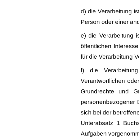
d) die Verarbeitung is
Person oder einer an
e) die Verarbeitung 
öffentlichen Interesse
für die Verarbeitung 
f) die Verarbeitu
Verantwortlichen oder 
Grundrechte und Gr
personenbezogener D
sich bei der betroffe
Unterabsatz 1 Buchst
Aufgaben vorgenomme