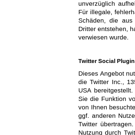
unverzüglich aufhe
Für illegale, fehle
Schäden, die aus 
Dritter entstehen, h
verwiesen wurde.
Twitter Social Plugin
Dieses Angebot nutz
die Twitter Inc., 
USA bereitgestellt.
Sie die Funktion v
von Ihnen besuchte
ggf. anderen Nutz
Twitter übertragen
Nutzung durch Twitt