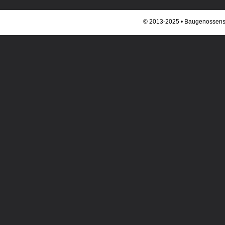
© 2013-2025 • Baugenossenscha