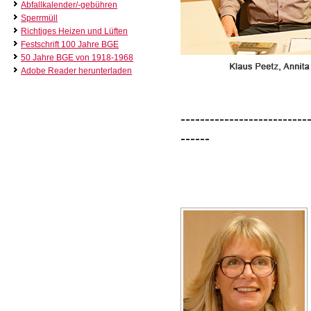
Abfallkalender/-gebühren
Sperrmüll
Richtiges Heizen und Lüften
Festschrift 100 Jahre BGE
50 Jahre BGE von 1918-1968
Adobe Reader herunterladen
--------------------------
------