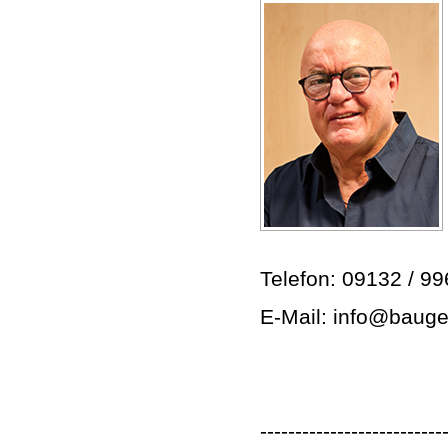
Telefon: 09132 / 9
E-Mail: info@bauge
--------------------------